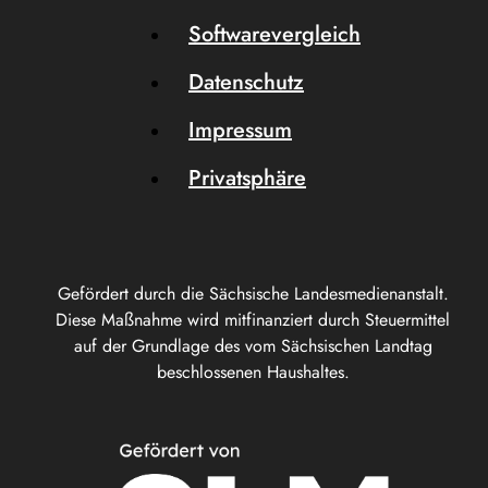
Softwarevergleich
Datenschutz
Impressum
Privatsphäre
Gefördert durch die Sächsische Landesmedienanstalt.
Diese Maßnahme wird mitfinanziert durch Steuermittel
auf der Grundlage des vom Sächsischen Landtag
beschlossenen Haushaltes.