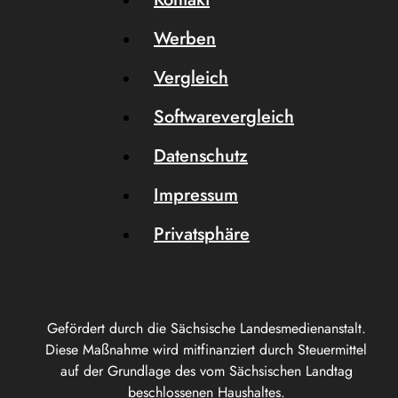
Werben
Vergleich
Softwarevergleich
Datenschutz
Impressum
Privatsphäre
Gefördert durch die Sächsische Landesmedienanstalt.
Diese Maßnahme wird mitfinanziert durch Steuermittel
auf der Grundlage des vom Sächsischen Landtag
beschlossenen Haushaltes.