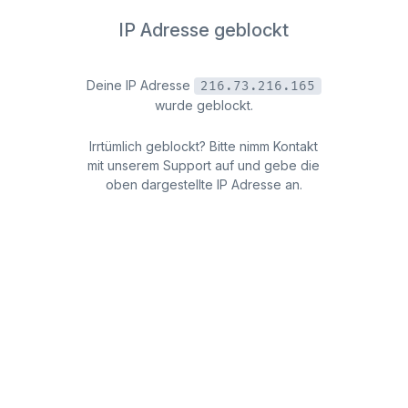
IP Adresse geblockt
Deine IP Adresse
216.73.216.165
wurde geblockt.
Irrtümlich geblockt? Bitte nimm Kontakt
mit unserem Support auf und gebe die
oben dargestellte IP Adresse an.