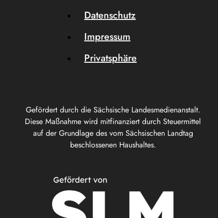
Datenschutz
Impressum
Privatsphäre
Gefördert durch die Sächsische Landesmedienanstalt.
Diese Maßnahme wird mitfinanziert durch Steuermittel
auf der Grundlage des vom Sächsischen Landtag
beschlossenen Haushaltes.