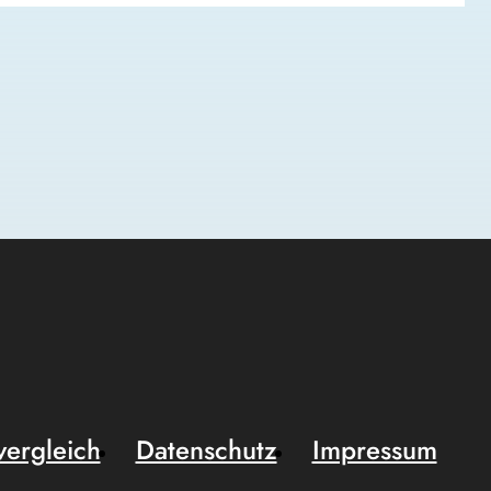
vergleich
Datenschutz
Impressum