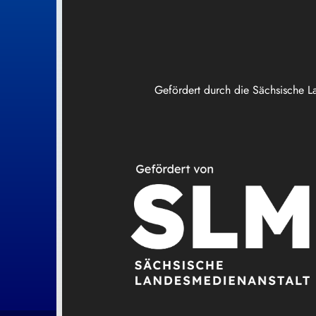
Gefördert durch die Sächsische L