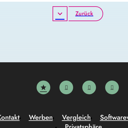
Zurück
Kontakt
Werben
Vergleich
Software
Privatsphäre