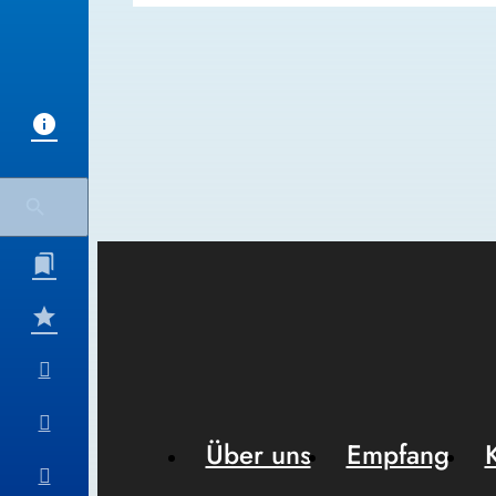
Über uns
Empfang