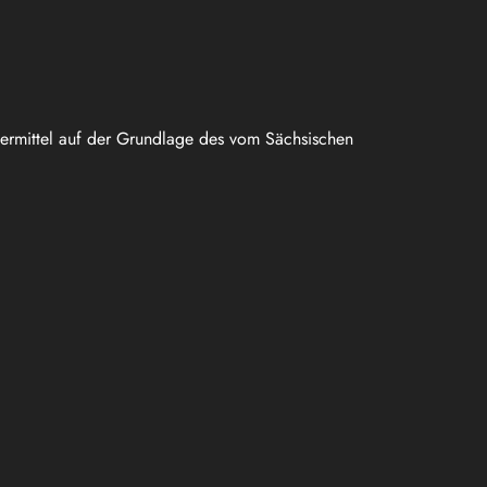
uermittel auf der Grundlage des vom Sächsischen