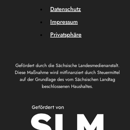
Datenschutz
Impressum
Privatsphäre
Gefördert durch die Sächsische Landesmedienanstalt.
Diese Maßnahme wird mitfinanziert durch Steuermittel
auf der Grundlage des vom Sächsischen Landtag
beschlossenen Haushaltes.