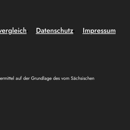
vergleich
Datenschutz
Impressum
uermittel auf der Grundlage des vom Sächsischen