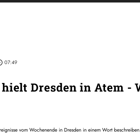
_outline
07:49
hielt Dresden in Atem - 
Ereignisse vom Wochenende in Dresden in einem Wort beschreiben.