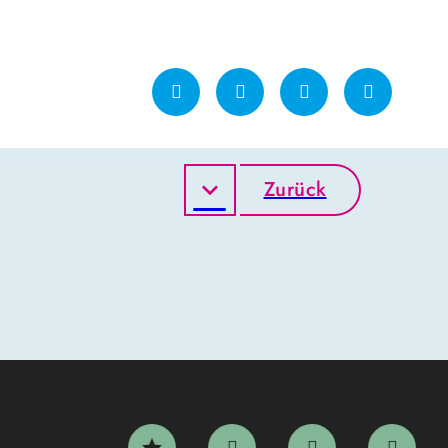
Zurück