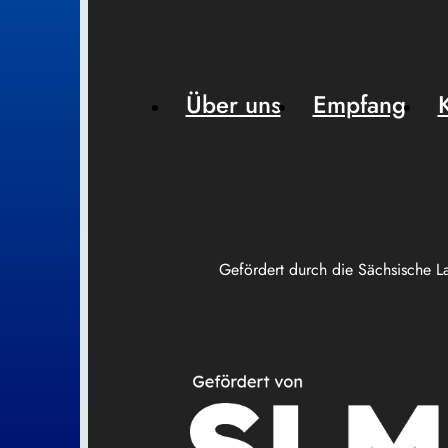
Über uns
Empfang
Gefördert durch die Sächsische L