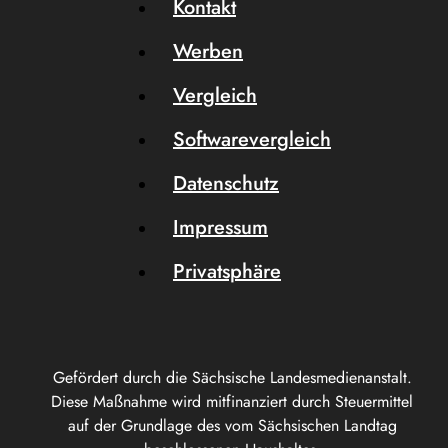
Kontakt
Werben
Vergleich
Softwarevergleich
Datenschutz
Impressum
Privatsphäre
Gefördert durch die Sächsische Landesmedienanstalt.
Diese Maßnahme wird mitfinanziert durch Steuermittel
auf der Grundlage des vom Sächsischen Landtag