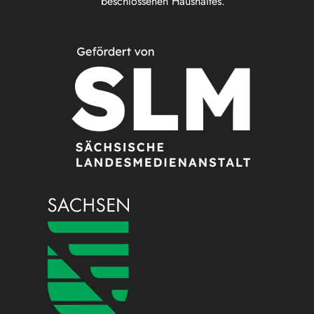
beschlossenen Haushaltes.