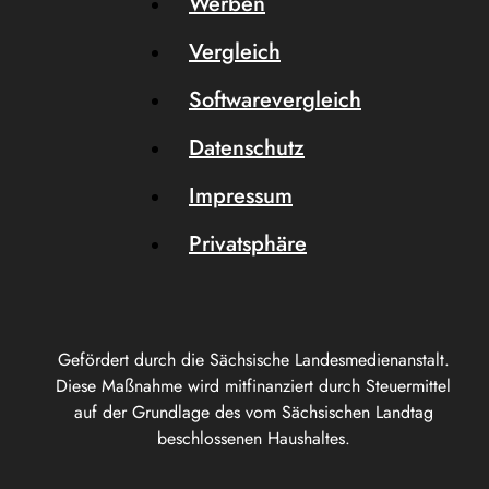
Werben
Vergleich
Softwarevergleich
Datenschutz
Impressum
Privatsphäre
Gefördert durch die Sächsische Landesmedienanstalt.
Diese Maßnahme wird mitfinanziert durch Steuermittel
auf der Grundlage des vom Sächsischen Landtag
beschlossenen Haushaltes.