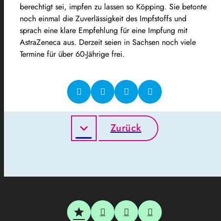
berechtigt sei, impfen zu lassen so Köpping. Sie betonte
noch einmal die Zuverlässigkeit des Impfstoffs und
sprach eine klare Empfehlung für eine Impfung mit
AstraZeneca aus. Derzeit seien in Sachsen noch viele
Termine für über 60-Jährige frei.
Zurück