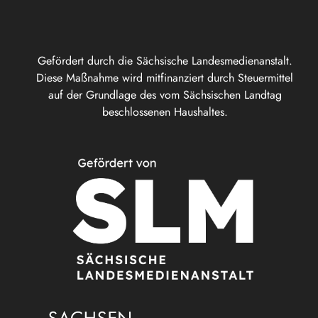
Gefördert durch die Sächsische Landesmedienanstalt.
Diese Maßnahme wird mitfinanziert durch Steuermittel
auf der Grundlage des vom Sächsischen Landtag
beschlossenen Haushaltes.