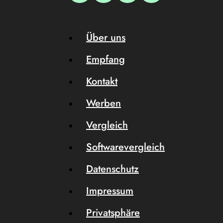
Über uns
Empfang
Kontakt
Werben
Vergleich
Softwarevergleich
Datenschutz
Impressum
Privatsphäre