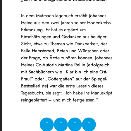
In dem Mutmach-Tagebuch erzählt Johannes
Heine aus den zwei Jahren seiner Hodenkrebs-
Erkrankung. Er hat es ergänzt um
Einschätzungen und Gedanken aus heutiger
Sicht, etwa zu Themen wie Dankbarkeit, der
Falle Hamsterrad, Beten und Wünschen oder
der Frage, ob Ärzte zuhören können. Johannes
Heines Co-Autorin Martina Rellin (erfolgreich
mit Sachbüchern wie „Klar bin ich eine Ost-
Frau!” oder „Göttergatten” auf der Spiegel-
Bestsellerliste) war die erste Leserin dieses
Tagesbuchs, sie sagt: „Ich habe ins Manuskript
reingeblättert – und mich festgelesen.“