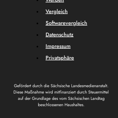
Vergleich
Softwarevergleich
Datenschutz
Impressum
Privatsphäre
Gefördert durch die Sächsische Landesmedienanstalt.
Diese Maßnahme wird mitfinanziert durch Steuermittel
auf der Grundlage des vom Sächsischen Landtag
beschlossenen Haushaltes.