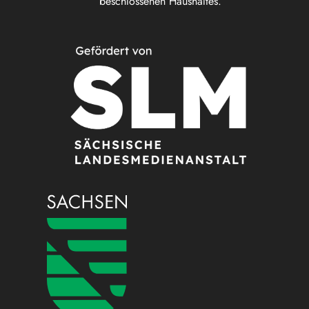
beschlossenen Haushaltes.