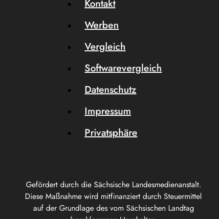
Kontakt
Werben
Vergleich
Softwarevergleich
Datenschutz
Impressum
Privatsphäre
Gefördert durch die Sächsische Landesmedienanstalt.
Diese Maßnahme wird mitfinanziert durch Steuermittel
auf der Grundlage des vom Sächsischen Landtag