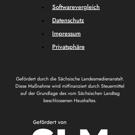
Softwarevergleich
Datenschutz
Impressum
Privatsphäre
Gefördert durch die Sächsische Landesmedienanstalt.
Diese Maßnahme wird mitfinanziert durch Steuermittel
auf der Grundlage des vom Sächsischen Landtag
beschlossenen Haushaltes.