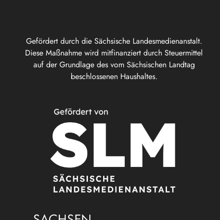
Gefördert durch die Sächsische Landesmedienanstalt.
Diese Maßnahme wird mitfinanziert durch Steuermittel
auf der Grundlage des vom Sächsischen Landtag
beschlossenen Haushaltes.