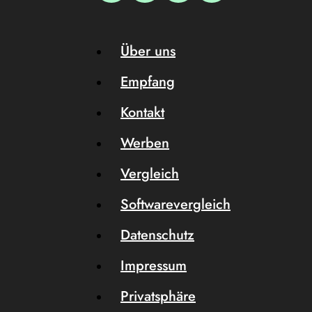
Über uns
Empfang
Kontakt
Werben
Vergleich
Softwarevergleich
Datenschutz
Impressum
Privatsphäre