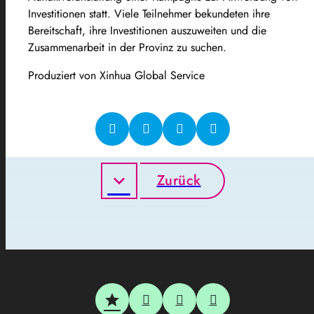
Investitionen statt. Viele Teilnehmer bekundeten ihre
Bereitschaft, ihre Investitionen auszuweiten und die
Zusammenarbeit in der Provinz zu suchen.
Produziert von Xinhua Global Service
Zurück