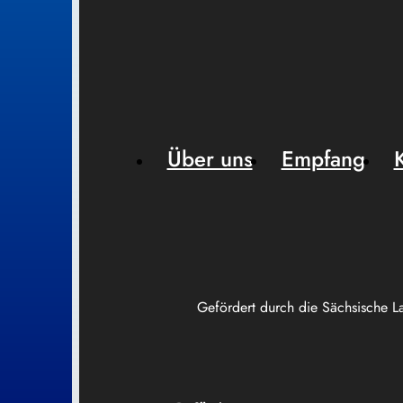
Über uns
Empfang
Gefördert durch die Sächsische L