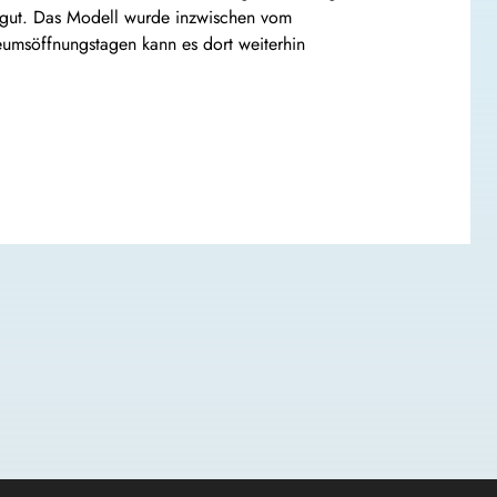
n gut. Das Modell wurde inzwischen vom
msöffnungstagen kann es dort weiterhin