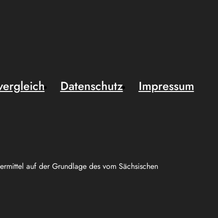
vergleich
Datenschutz
Impressum
uermittel auf der Grundlage des vom Sächsischen