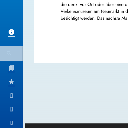
die direkt vor Ort oder über eine
Verkehrsmuseum am Neumarkt in d
besichtigt werden. Das nächste Ma