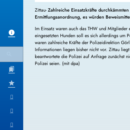
Zittau-
Zahlreiche Einsatzkräfte durchkämmten
Ermittlungsanordnung, es würden Beweismitte
Im Einsatz waren auch das THW und Mitglieder e
eingesetzten Hunden soll es sich allerdings um 
waren zahlreiche Kräfte der Polizeidirektion Gör
Informationen liegen bisher nicht vor. Zittau lie
beantwortete die Polizei auf Anfrage zunächst n
Polizei seien. (mit dpa)