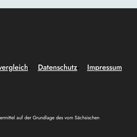
vergleich
Datenschutz
Impressum
uermittel auf der Grundlage des vom Sächsischen