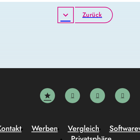
Zurück
Kontakt
Werben
Vergleich
Software
Privatsphäre