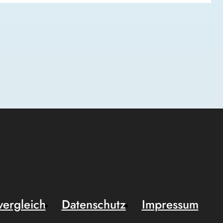
vergleich
Datenschutz
Impressum