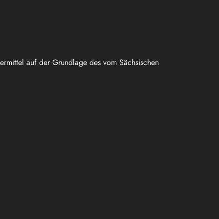
uermittel auf der Grundlage des vom Sächsischen