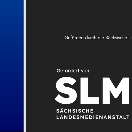
Gefördert durch die Sächsische L