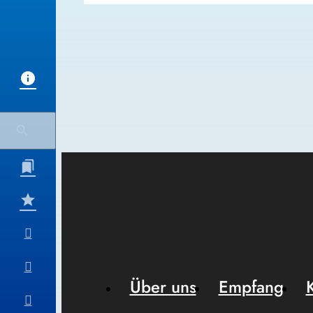
Über uns
Empfang