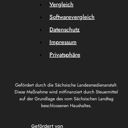
Vergleich
Softwarevergleich
Datenschutz
Impressum
Privatsphäre
Gefördert durch die Sächsische Landesmedienanstalt.
Diese Maßnahme wird mitfinanziert durch Steuermittel
auf der Grundlage des vom Sächsischen Landtag
beschlossenen Haushaltes.