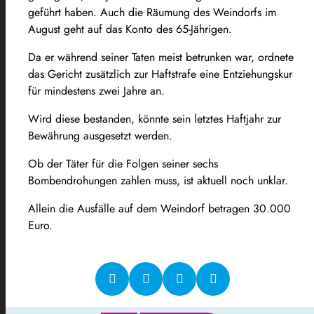
geführt haben. Auch die Räumung des Weindorfs im
August geht auf das Konto des 65-Jährigen.
Da er während seiner Taten meist betrunken war, ordnete
das Gericht zusätzlich zur Haftstrafe eine Entziehungskur
für mindestens zwei Jahre an.
Wird diese bestanden, könnte sein letztes Haftjahr zur
Bewährung ausgesetzt werden.
Ob der Täter für die Folgen seiner sechs
Bombendrohungen zahlen muss, ist aktuell noch unklar.
Allein die Ausfälle auf dem Weindorf betragen 30.000
Euro.