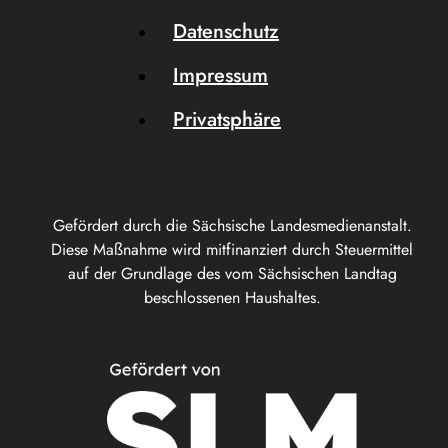
Datenschutz
Impressum
Privatsphäre
Gefördert durch die Sächsische Landesmedienanstalt.
Diese Maßnahme wird mitfinanziert durch Steuermittel
auf der Grundlage des vom Sächsischen Landtag
beschlossenen Haushaltes.