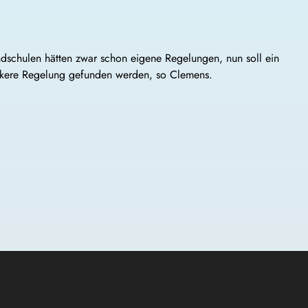
undschulen hätten zwar schon eigene Regelungen, nun soll ein
lockere Regelung gefunden werden, so Clemens.