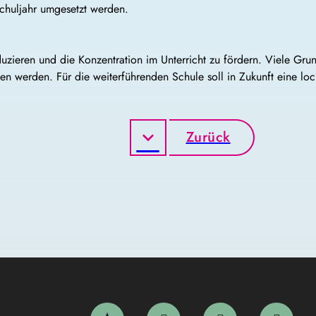
chuljahr umgesetzt werden.
duzieren und die Konzentration im Unterricht zu fördern. Viele Gr
fen werden. Für die weiterführenden Schule soll in Zukunft eine 
Zurück