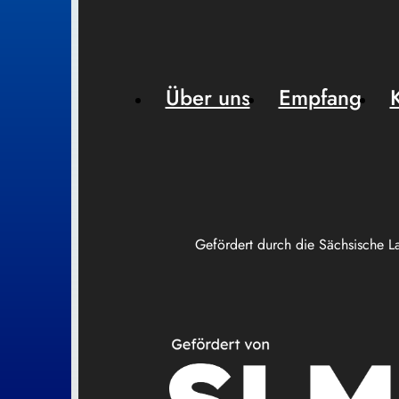
Über uns
Empfang
Gefördert durch die Sächsische L