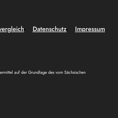
vergleich
Datenschutz
Impressum
uermittel auf der Grundlage des vom Sächsischen