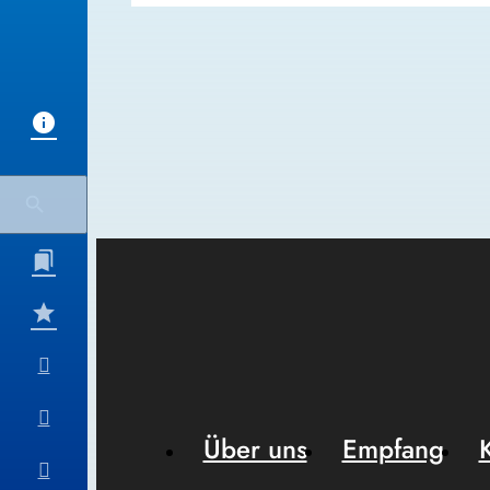
Über uns
Empfang