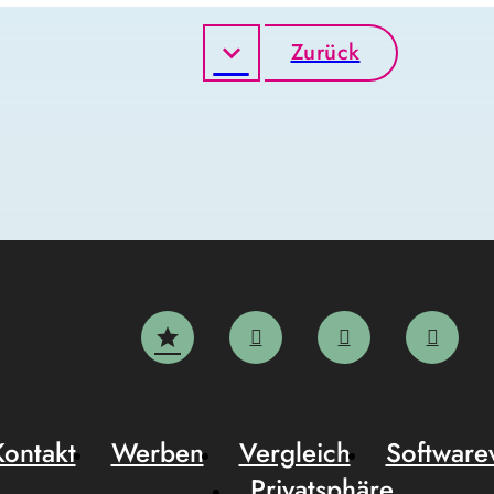
Zurück
Kontakt
Werben
Vergleich
Software
Privatsphäre