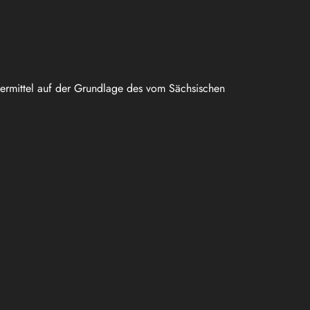
uermittel auf der Grundlage des vom Sächsischen