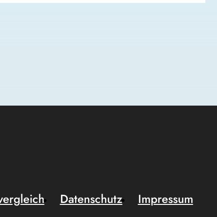
vergleich
Datenschutz
Impressum