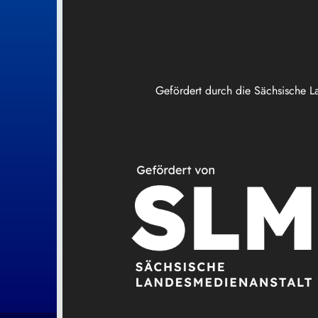
Gefördert durch die Sächsische L