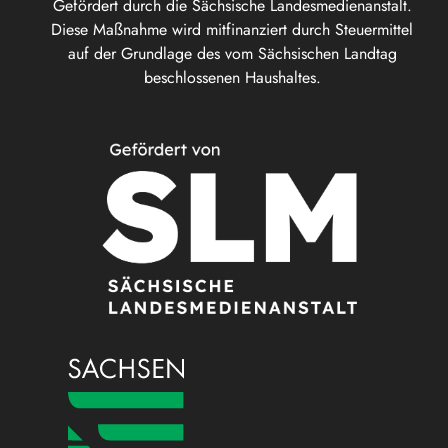
Gefördert durch die Sächsische Landesmedienanstalt.
Diese Maßnahme wird mitfinanziert durch Steuermittel
auf der Grundlage des vom Sächsischen Landtag
beschlossenen Haushaltes.