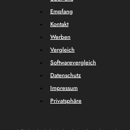
Empfang
Kontakt
Werben
Vergleich
Softwarevergleich
Datenschutz
Impressum
Privatsphäre