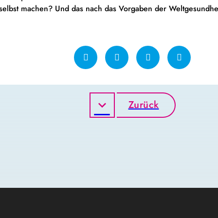
ch selbst machen? Und das nach das Vorgaben der Weltgesundh
Zurück