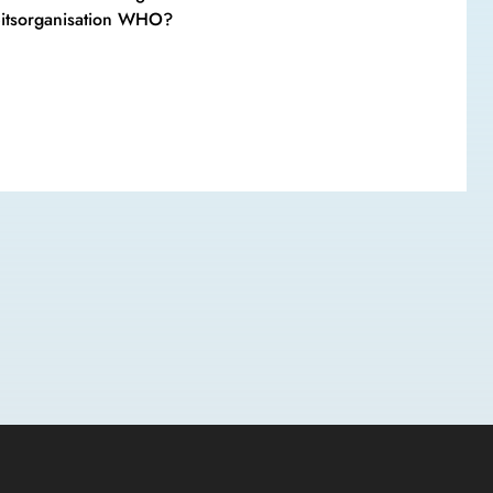
eitsorganisation WHO?