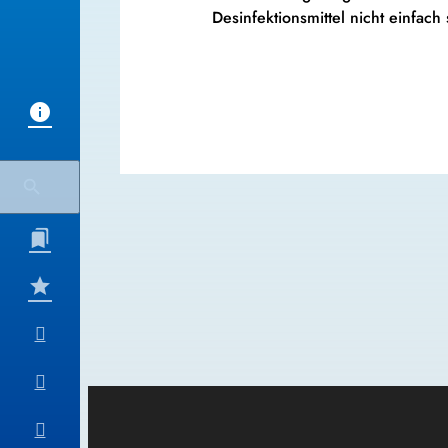
Desinfektionsmittel nicht einfa