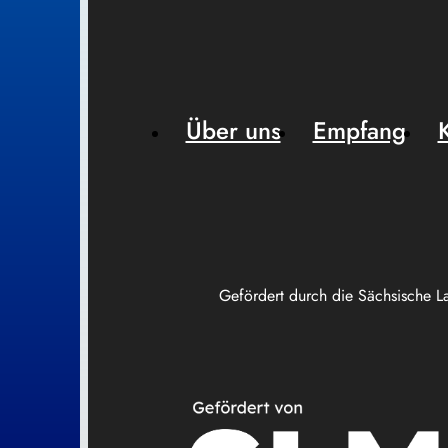
Über uns
Empfang
Gefördert durch die Sächsische L