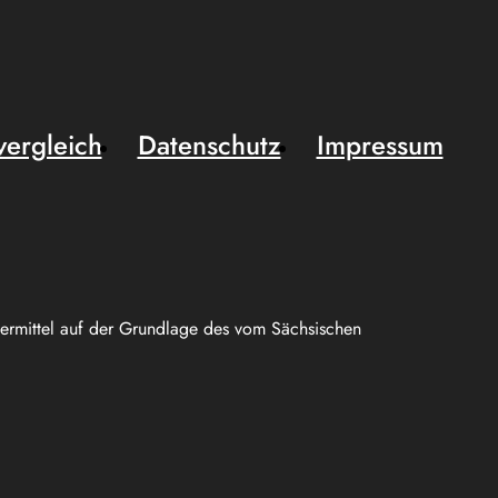
vergleich
Datenschutz
Impressum
uermittel auf der Grundlage des vom Sächsischen