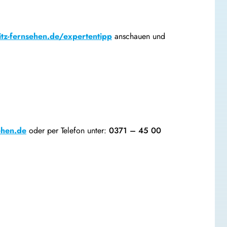
tz-fernsehen.de/expertentipp
anschauen und
ehen.de
oder per Telefon unter:
0371 – 45 00