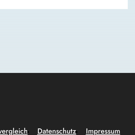
vergleich
Datenschutz
Impressum