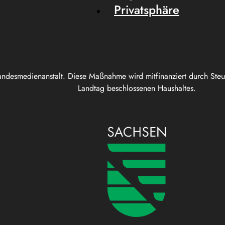
Privatsphäre
andesmedienanstalt. Diese Maßnahme wird mitfinanziert durch Ste
Landtag beschlossenen Haushaltes.