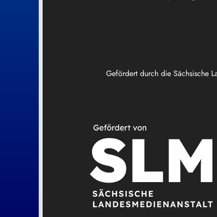
Gefördert durch die Sächsische L