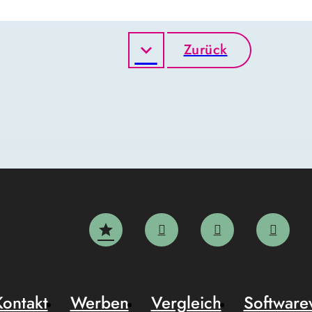
Zurück
Kontakt
Werben
Vergleich
Software