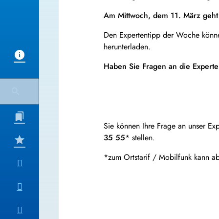
Am Mittwoch, dem 11. März geht 
Den Expertentipp der Woche könne
herunterladen.
Haben Sie Fragen an die Expert
Sie können Ihre Frage an unser Ex
35 55
* stellen.
*zum Ortstarif / Mobilfunk kann a