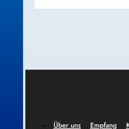
Über uns
Empfang