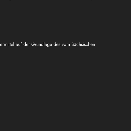
uermittel auf der Grundlage des vom Sächsischen