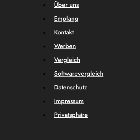
Über uns
Empfang
Kontakt
Werben
Vergleich
Softwarevergleich
Datenschutz
Impressum
Privatsphäre