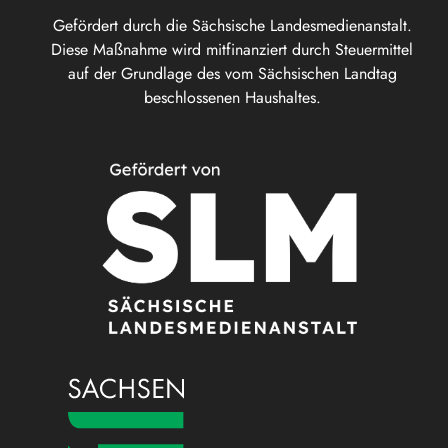
Gefördert durch die Sächsische Landesmedienanstalt.
Diese Maßnahme wird mitfinanziert durch Steuermittel
auf der Grundlage des vom Sächsischen Landtag
beschlossenen Haushaltes.