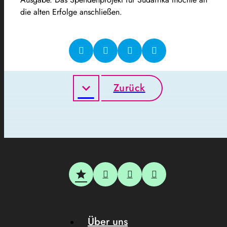
die alten Erfolge anschließen.
Zurück
Über uns