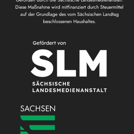
Diese Maßnahme wird mitfinanziert durch Steuermittel
auf der Grundlage des vom Sächsischen Landtag
beschlossenen Haushaltes.