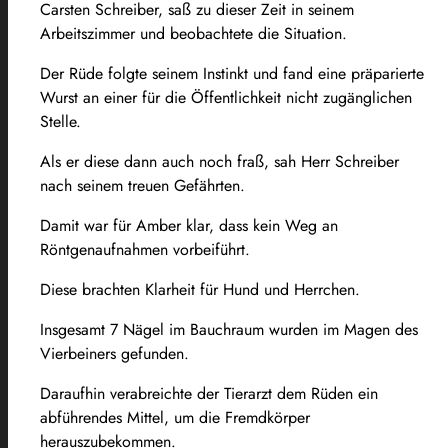
Carsten Schreiber, saß zu dieser Zeit in seinem
Arbeitszimmer und beobachtete die Situation.
Der Rüde folgte seinem Instinkt und fand eine präparierte
Wurst an einer für die Öffentlichkeit nicht zugänglichen
Stelle.
Als er diese dann auch noch fraß, sah Herr Schreiber
nach seinem treuen Gefährten.
Damit war für Amber klar, dass kein Weg an
Röntgenaufnahmen vorbeiführt.
Diese brachten Klarheit für Hund und Herrchen.
Insgesamt 7 Nägel im Bauchraum wurden im Magen des
Vierbeiners gefunden.
Daraufhin verabreichte der Tierarzt dem Rüden ein
abführendes Mittel, um die Fremdkörper
herauszubekommen.