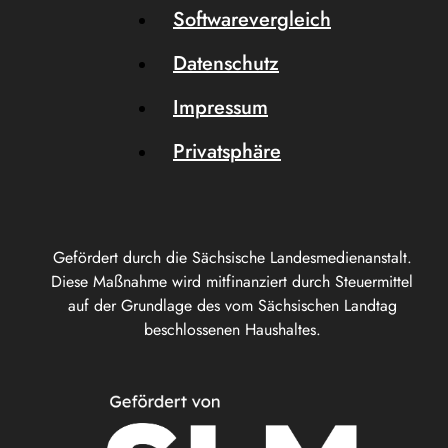
Softwarevergleich
Datenschutz
Impressum
Privatsphäre
Gefördert durch die Sächsische Landesmedienanstalt.
Diese Maßnahme wird mitfinanziert durch Steuermittel
auf der Grundlage des vom Sächsischen Landtag
beschlossenen Haushaltes.