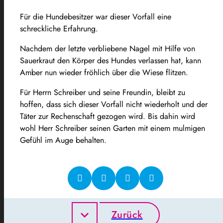
Für die Hundebesitzer war dieser Vorfall eine
schreckliche Erfahrung.
Nachdem der letzte verbliebene Nagel mit Hilfe von
Sauerkraut den Körper des Hundes verlassen hat, kann
Amber nun wieder fröhlich über die Wiese flitzen.
Für Herrn Schreiber und seine Freundin, bleibt zu
hoffen, dass sich dieser Vorfall nicht wiederholt und der
Täter zur Rechenschaft gezogen wird. Bis dahin wird
wohl Herr Schreiber seinen Garten mit einem mulmigen
Gefühl im Auge behalten.
Zurück