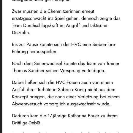
Zwar mussten die Chemnitzerinnen erneut
ersatzgeschwächt ins Spiel gehen, dennoch zeigte das
Team Durchschlagskraft im Angriff und taktische
Disziplin.
Bis zur Pause konnte sich der HVC eine Sieben-Tore-
Führung herausspielen.
Nach dem Seitenwechsel konnte das Team von Trainer
Thomas Sandner seinen Vorsprung verteidigen.
Dabei ließen sich die HVC-Frauen auch von einem
Ausfall ihrer Torhüterin Sabrina König nicht aus dem
Konzept bringen, die nach einer Verletzung bei einem
Abwehrversuch vorsorglich ausgewechselt wurde.
Dadurch kam die 17-jährige Katharina Bauer zu ihrem
Drittliga-Debüt.