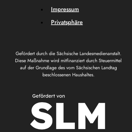
Impressum
Privatsphäre
Gefördert durch die Sächsische Landesmedienanstalt.
Diese Maßnahme wird mitfinanziert durch Steuermittel
auf der Grundlage des vom Sächsischen Landtag
beschlossenen Haushaltes.