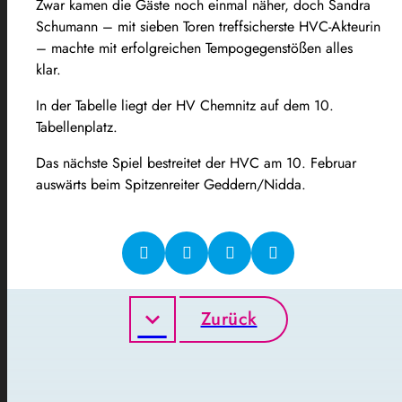
Zwar kamen die Gäste noch einmal näher, doch Sandra
Schumann – mit sieben Toren treffsicherste HVC-Akteurin
– machte mit erfolgreichen Tempogegenstößen alles
klar.
In der Tabelle liegt der HV Chemnitz auf dem 10.
Tabellenplatz.
Das nächste Spiel bestreitet der HVC am 10. Februar
auswärts beim Spitzenreiter Geddern/Nidda.
Zurück