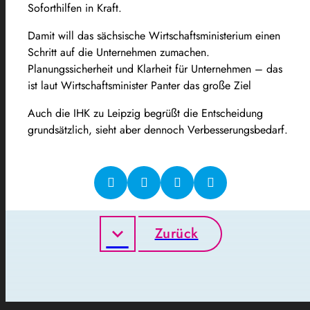
Soforthilfen in Kraft.
Damit will das sächsische Wirtschaftsministerium einen
Schritt auf die Unternehmen zumachen.
Planungssicherheit und Klarheit für Unternehmen – das
ist laut Wirtschaftsminister Panter das große Ziel
Auch die IHK zu Leipzig begrüßt die Entscheidung
grundsätzlich, sieht aber dennoch Verbesserungsbedarf.
Zurück