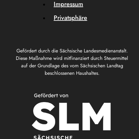
Impressum
Privatsphäre
Gefördert durch die Sächsische Landesmedienanstalt.
Diese Maßnahme wird mitfinanziert durch Steuermittel
auf der Grundlage des vom Sächsischen Landtag
beschlossenen Haushaltes.