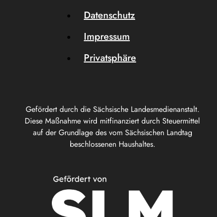
Datenschutz
Impressum
Privatsphäre
Gefördert durch die Sächsische Landesmedienanstalt.
Diese Maßnahme wird mitfinanziert durch Steuermittel
auf der Grundlage des vom Sächsischen Landtag
beschlossenen Haushaltes.