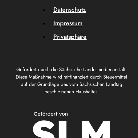
Datenschutz
Impressum
Privatsphäre
Gefördert durch die Sächsische Landesmedienanstalt.
Diese Maßnahme wird mitfinanziert durch Steuermittel
auf der Grundlage des vom Sächsischen Landtag
beschlossenen Haushaltes.