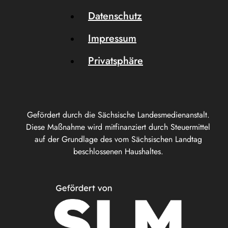
Datenschutz
Impressum
Privatsphäre
Gefördert durch die Sächsische Landesmedienanstalt.
Diese Maßnahme wird mitfinanziert durch Steuermittel
auf der Grundlage des vom Sächsischen Landtag
beschlossenen Haushaltes.