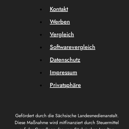
Kontakt
Werben
Vergleich
Softwarevergleich
Datenschutz
Impressum
Privatsphäre
Gefördert durch die Sächsische Landesmedienanstalt.
Diese Maßnahme wird mitfinanziert durch Steuermittel