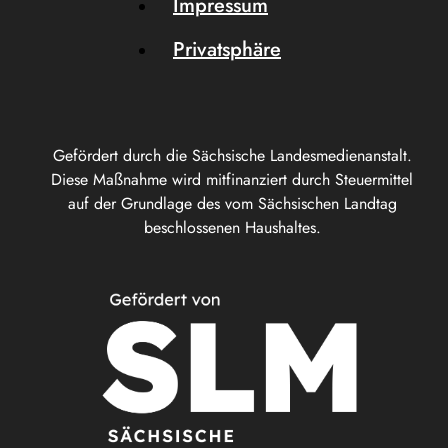
Impressum
Privatsphäre
Gefördert durch die Sächsische Landesmedienanstalt.
Diese Maßnahme wird mitfinanziert durch Steuermittel
auf der Grundlage des vom Sächsischen Landtag
beschlossenen Haushaltes.