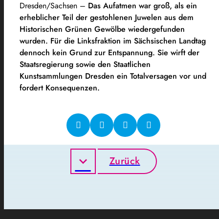
Dresden/Sachsen –
Das Aufatmen war groß, als ein
erheblicher Teil der gestohlenen Juwelen aus dem
Historischen Grünen Gewölbe wiedergefunden
wurden. Für die Linksfraktion im Sächsischen Landtag
dennoch kein Grund zur Entspannung. Sie wirft der
Staatsregierung sowie den Staatlichen
Kunstsammlungen Dresden ein Totalversagen vor und
fordert Konsequenzen.
Zurück