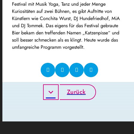
Festival mit Musik Yoga, Tanz und jeder Menge
Kuriositäten auf zwei Bühnen, es gibt Auftritte von
Künstlern wie Conchita Wurst, DJ Hundefriedhof, MiA
und DJ Tommek. Das eigens für das Festival gebraute
Bier bekam den treffenden Namen „Katzenpisse“ und
soll besser schmecken als es klingt. Heute wurde das
umfangreiche Programm vorgestellt.
Zurück