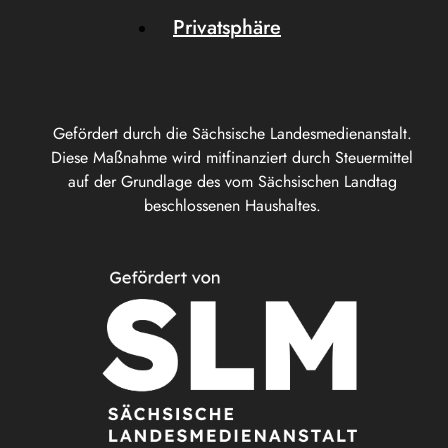
Privatsphäre
Gefördert durch die Sächsische Landesmedienanstalt.
Diese Maßnahme wird mitfinanziert durch Steuermittel
auf der Grundlage des vom Sächsischen Landtag
beschlossenen Haushaltes.