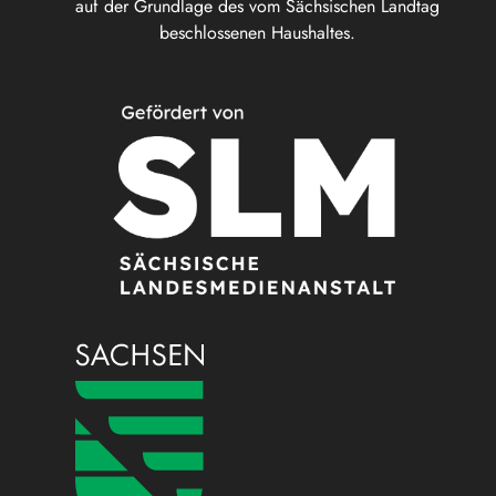
auf der Grundlage des vom Sächsischen Landtag
beschlossenen Haushaltes.