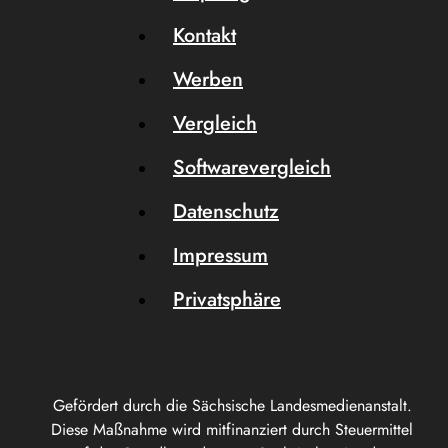
Kontakt
Werben
Vergleich
Softwarevergleich
Datenschutz
Impressum
Privatsphäre
Gefördert durch die Sächsische Landesmedienanstalt.
Diese Maßnahme wird mitfinanziert durch Steuermittel