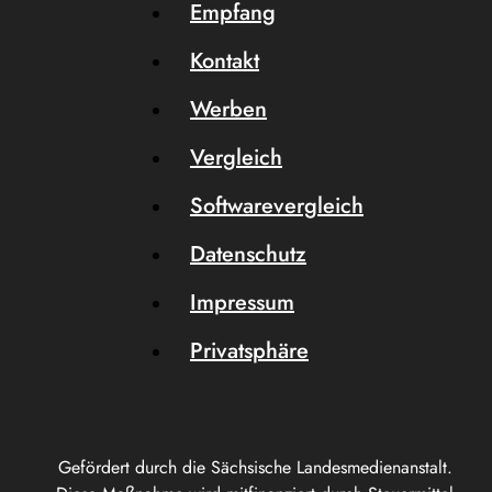
Empfang
Kontakt
Werben
Vergleich
Softwarevergleich
Datenschutz
Impressum
Privatsphäre
Gefördert durch die Sächsische Landesmedienanstalt.