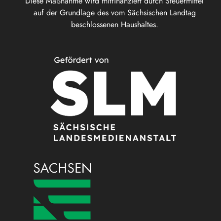
Diese Maßnahme wird mitfinanziert durch Steuermittel
auf der Grundlage des vom Sächsischen Landtag
beschlossenen Haushaltes.