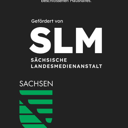
beschlossenen Haushaltes.