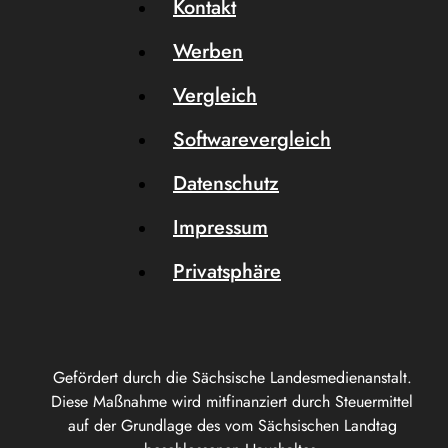
Kontakt
Werben
Vergleich
Softwarevergleich
Datenschutz
Impressum
Privatsphäre
Gefördert durch die Sächsische Landesmedienanstalt.
Diese Maßnahme wird mitfinanziert durch Steuermittel
auf der Grundlage des vom Sächsischen Landtag