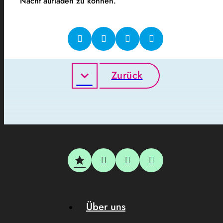
Nacht aufladen zu können.
Zurück
Über uns