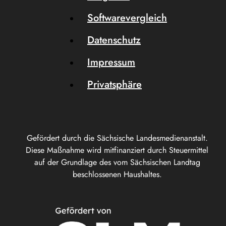
Softwarevergleich
Datenschutz
Impressum
Privatsphäre
Gefördert durch die Sächsische Landesmedienanstalt.
Diese Maßnahme wird mitfinanziert durch Steuermittel
auf der Grundlage des vom Sächsischen Landtag
beschlossenen Haushaltes.