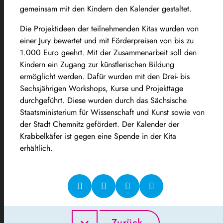
gemeinsam mit den Kindern den Kalender gestaltet.
Die Projektideen der teilnehmenden Kitas wurden von
einer Jury bewertet und mit Förderpreisen von bis zu
1.000 Euro geehrt. Mit der Zusammenarbeit soll den
Kindern ein Zugang zur künstlerischen Bildung
ermöglicht werden. Dafür wurden mit den Drei- bis
Sechsjährigen Workshops, Kurse und Projekttage
durchgeführt. Diese wurden durch das Sächsische
Staatsministerium für Wissenschaft und Kunst sowie von
der Stadt Chemnitz gefördert. Der Kalender der
Krabbelkäfer ist gegen eine Spende in der Kita
erhältlich.
Zurück