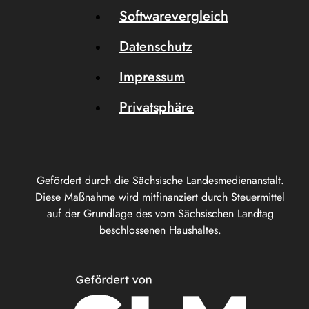
Softwarevergleich
Datenschutz
Impressum
Privatsphäre
Gefördert durch die Sächsische Landesmedienanstalt.
Diese Maßnahme wird mitfinanziert durch Steuermittel
auf der Grundlage des vom Sächsischen Landtag
beschlossenen Haushaltes.