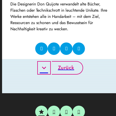
Die Designerin Don Quijote verwandelt alte Bücher,
Flaschen oder Technikschrott in leuchtende Unikate. Ihre
Werke entstehen alle in Handarbeit – mit dem Ziel,
Ressourcen zu schonen und das Bewusstsein für
Nachhaltigkeit kreativ zu wecken.
Zurück