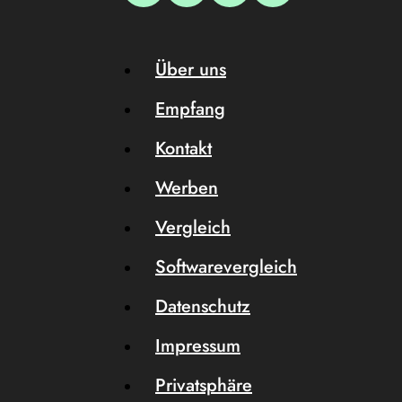
Über uns
Empfang
Kontakt
Werben
Vergleich
Softwarevergleich
Datenschutz
Impressum
Privatsphäre