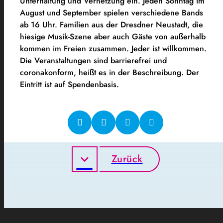
Unterhaltung und Vernetzung ein. Jeden Sonntag im
August und September spielen verschiedene Bands
ab 16 Uhr. Familien aus der Dresdner Neustadt, die
hiesige Musik-Szene aber auch Gäste von außerhalb
kommen im Freien zusammen. Jeder ist willkommen.
Die Veranstaltungen sind barrierefrei und
coronakonform, heißt es in der Beschreibung. Der
Eintritt ist auf Spendenbasis.
Zurück