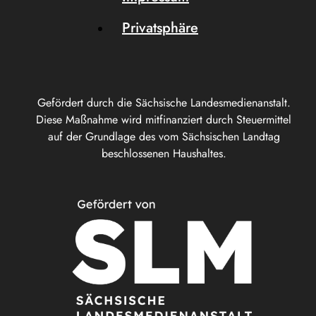
Privatsphäre
Gefördert durch die Sächsische Landesmedienanstalt.
Diese Maßnahme wird mitfinanziert durch Steuermittel
auf der Grundlage des vom Sächsischen Landtag
beschlossenen Haushaltes.