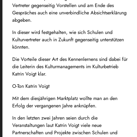
Vertreter gegenseitig Vorstellen und am Ende des
Gespräches auch eine unverbindliche Absichtserklärung
abgeben.
In dieser wird festgehalten, wie sich Schulen und
Kulturvertreter auch in Zukunft gegenseitig unterstützen
könnten.
Die Vorteile dieser Art des Kennenlernens sind dabei für
die Leiterin des Kulturmanagements im Kulturbetrieb
Katrin Voigt klar.
O-Ton Katrin Voigt
Mit dem diesjährigen Marktplatz wollte man an den
Erfolg der vergangenen Jahre anknüpfen.
In den letzten zwei Jahren seien durch die
Veranstaltungen laut Katrin Voigt viele neue
Partnerschaften und Projekte zwischen Schulen und