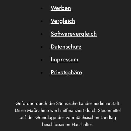
Werben
Vergleich
Softwarevergleich
Datenschutz
Impressum
Privatsphäre
Gefördert durch die Sächsische Landesmedienanstalt.
Diese Maßnahme wird mitfinanziert durch Steuermittel
auf der Grundlage des vom Sächsischen Landtag
beschlossenen Haushaltes.