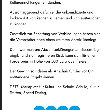
Kultureinrichtungen entstanden.
Ausschlaggebend dafür sei die unkomplizierte und
lockere Art sich kennen zu lernen und sich austauschen
zu können.
Zusätzlich zur Schaffung von Verbindungen haben sich
die Veranstalter noch einen weiteren Anreiz überlegt.
Denn wer mehrere Absichtserklärungen an diesem Tag
abgibt und sich registrieren lässt, kann sich für einen
Förderpreis in Höhe von 500 Euro qualifizieren.
Der Gewinn soll dabei als Anschub für das vor Ort
entstandene Projekt dienen.
TIETZ, Marktplatz für Kultur und Schule, Schule, Kultur,
Treffen, Speed Dating,