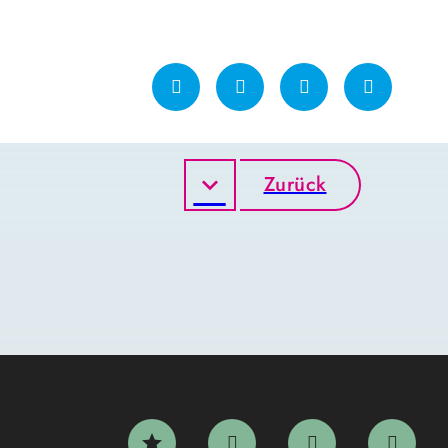
Zurück