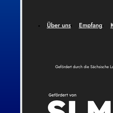
Über uns
Empfang
Gefördert durch die Sächsische L