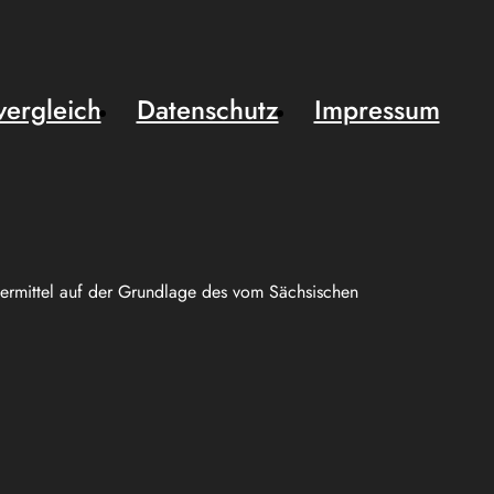
vergleich
Datenschutz
Impressum
uermittel auf der Grundlage des vom Sächsischen