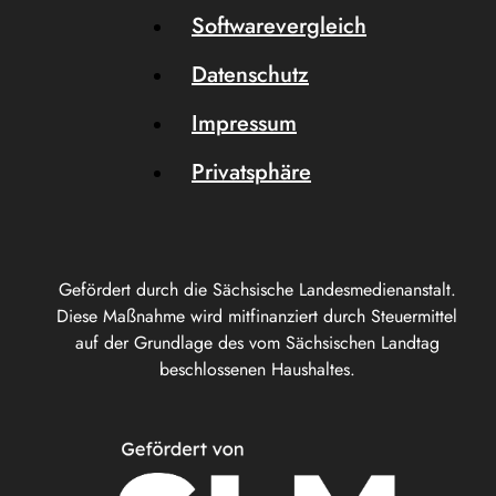
Softwarevergleich
Datenschutz
Impressum
Privatsphäre
Gefördert durch die Sächsische Landesmedienanstalt.
Diese Maßnahme wird mitfinanziert durch Steuermittel
auf der Grundlage des vom Sächsischen Landtag
beschlossenen Haushaltes.