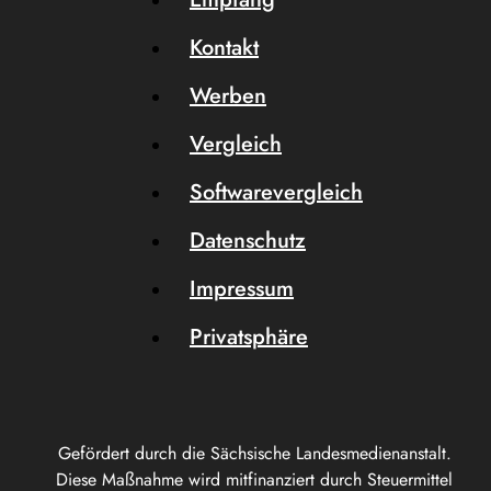
Kontakt
Werben
Vergleich
Softwarevergleich
Datenschutz
Impressum
Privatsphäre
Gefördert durch die Sächsische Landesmedienanstalt.
Diese Maßnahme wird mitfinanziert durch Steuermittel