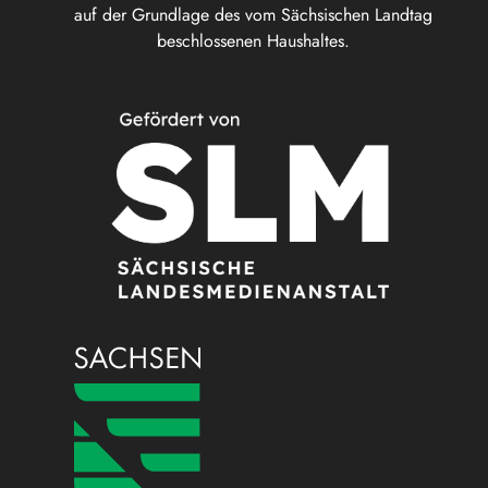
auf der Grundlage des vom Sächsischen Landtag
beschlossenen Haushaltes.