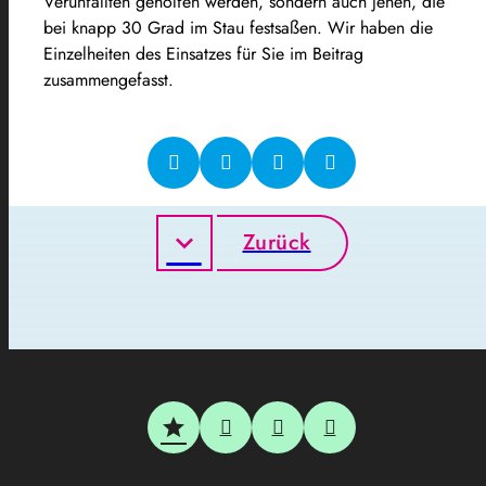
Verunfallten geholfen werden, sondern auch jenen, die
bei knapp 30 Grad im Stau festsaßen. Wir haben die
Einzelheiten des Einsatzes für Sie im Beitrag
zusammengefasst.
Zurück