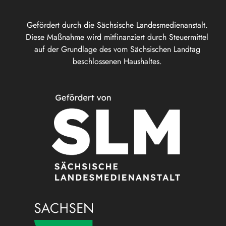
Gefördert durch die Sächsische Landesmedienanstalt.
Diese Maßnahme wird mitfinanziert durch Steuermittel
auf der Grundlage des vom Sächsischen Landtag
beschlossenen Haushaltes.