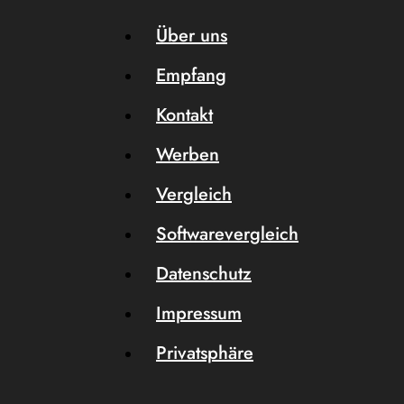
Über uns
Empfang
Kontakt
Werben
Vergleich
Softwarevergleich
Datenschutz
Impressum
Privatsphäre