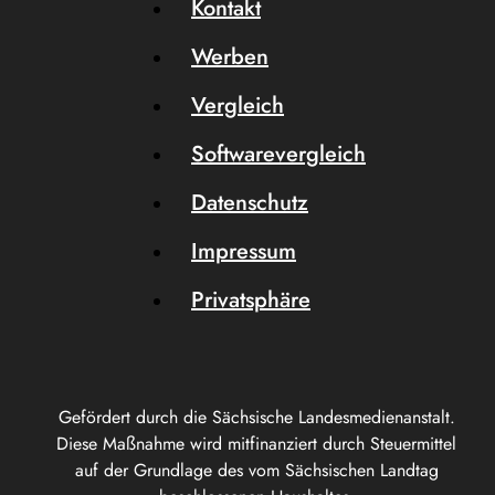
Kontakt
Werben
Vergleich
Softwarevergleich
Datenschutz
Impressum
Privatsphäre
Gefördert durch die Sächsische Landesmedienanstalt.
Diese Maßnahme wird mitfinanziert durch Steuermittel
auf der Grundlage des vom Sächsischen Landtag