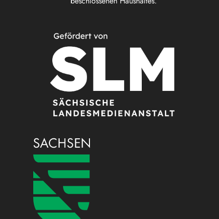
beschlossenen Haushaltes.