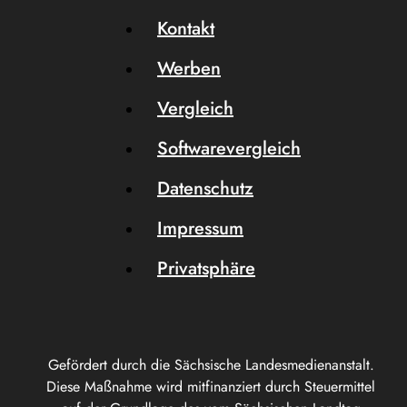
Kontakt
Werben
Vergleich
Softwarevergleich
Datenschutz
Impressum
Privatsphäre
Gefördert durch die Sächsische Landesmedienanstalt.
Diese Maßnahme wird mitfinanziert durch Steuermittel